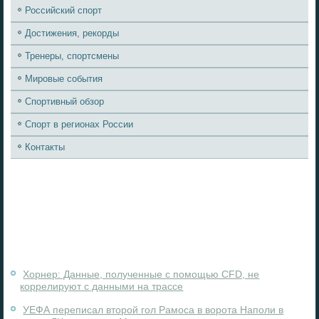
Российский спорт
Достижения, рекорды
Тренеры, спортсмены
Мировые события
Спортивный обзор
Спорт в регионах России
Контакты
Хорнер: Данные, полученные с помощью CFD, не
коррелируют с данными на трассе
УЕФА переписал второй гол Рамоса в ворота Наполи в