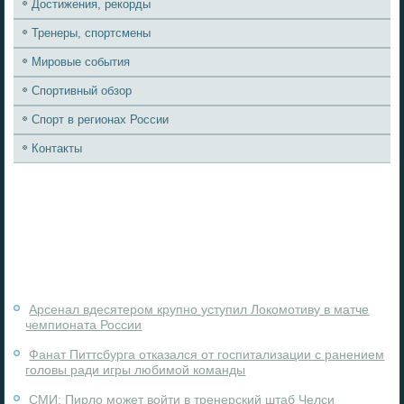
Достижения, рекорды
Тренеры, спортсмены
Мировые события
Спортивный обзор
Спорт в регионах России
Контакты
Арсенал вдесятером крупно уступил Локомотиву в матче
чемпионата России
Фанат Питтсбурга отказался от госпитализации с ранением
головы ради игры любимой команды
СМИ: Пирло может войти в тренерский штаб Челси