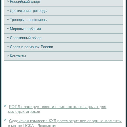
Российский спорт
Достижения, рекорды
Тренеры, спортсмены
Мировые события
Спортивный обзор
Спорт в регионах России
Контакты
РФПЛ планирует ввести в лиге потолок зарплат для
молодых игроков
Судейская комиссия КХЛ рассмотрит все спорные моменты
в матче ЦСКА - Локомотив