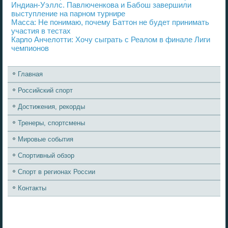
Индиан-Уэллс. Павлюченкова и Бабош завершили
выступление на парном турнире
Масса: Не понимаю, почему Баттон не будет принимать
участия в тестах
Карло Анчелотти: Хочу сыграть с Реалом в финале Лиги
чемпионов
Главная
Российский спорт
Достижения, рекорды
Тренеры, спортсмены
Мировые события
Спортивный обзор
Спорт в регионах России
Контакты