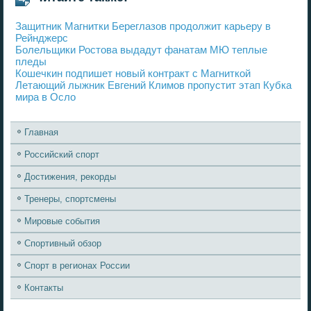
Защитник Магнитки Береглазов продолжит карьеру в
Рейнджерс
Болельщики Ростова выдадут фанатам МЮ теплые
пледы
Кошечкин подпишет новый контракт с Магниткой
Летающий лыжник Евгений Климов пропустит этап Кубка
мира в Осло
Главная
Российский спорт
Достижения, рекорды
Тренеры, спортсмены
Мировые события
Спортивный обзор
Спорт в регионах России
Контакты