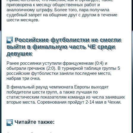
приговорена к месяцу общественных работ и
аналогичному штрафу. Более того, пара получила
судебный запрет на общение друг с другом в течение
шести месяцев.
Российские футболистки не смогли
выйти в финальную часть ЧЕ среди
девушек
Ранее россиянки уступили француженкам (0:4) и
обыграли гречанок (2:0). В турнирной таблице группы 5
российские футболистки заняли последнее место,
набрав три очка.
В финальный раунд чемпионата Европы выходят
победители шести групп, а также лучшая по
статистическим показателям команда из числа занявших
вторые места. Соревнования пройдут 2-14 мая в Чехии.
Читайте также: