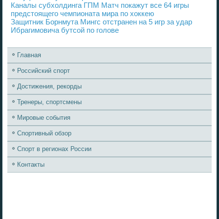
Каналы субхолдинга ГПМ Матч покажут все 64 игры
предстоящего чемпионата мира по хоккею
Защитник Борнмута Мингс отстранен на 5 игр за удар
Ибрагимовича бутсой по голове
Главная
Российский спорт
Достижения, рекорды
Тренеры, спортсмены
Мировые события
Спортивный обзор
Спорт в регионах России
Контакты