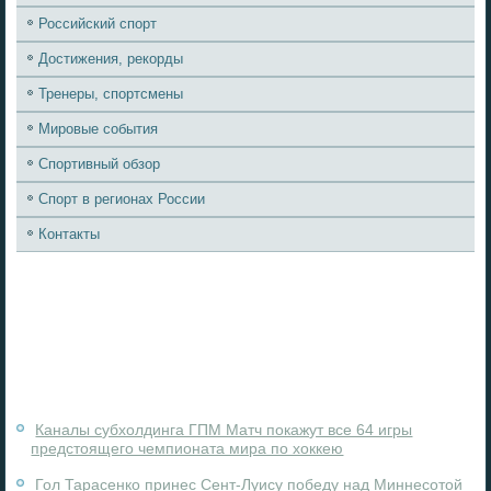
Российский спорт
Достижения, рекорды
Тренеры, спортсмены
Мировые события
Спортивный обзор
Спорт в регионах России
Контакты
Каналы субхолдинга ГПМ Матч покажут все 64 игры
предстоящего чемпионата мира по хоккею
Гол Тарасенко принес Сент-Луису победу над Миннесотой