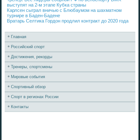
выступят на 2-м этапе Кубка страны
Карлсен сыграл вничью с Блюбаумом на шахматном
турнире в Баден-Бадене
Вратарь Селтика Гордон продлил контракт до 2020 года
Главная
Российский спорт
Достижения, рекорды
Тренеры, спортсмены
Мировые события
Спортивный обзор
Спорт в регионах России
Контакты