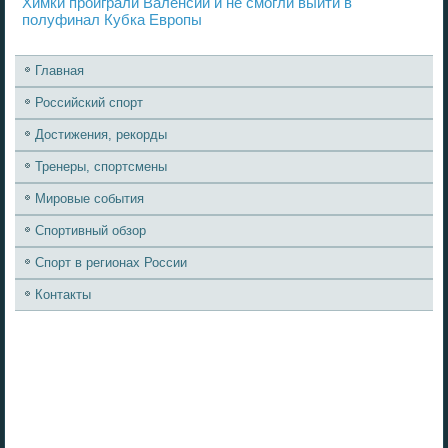
Химки проиграли Валенсии и не смогли выйти в
полуфинал Кубка Европы
Главная
Российский спорт
Достижения, рекорды
Тренеры, спортсмены
Мировые события
Спортивный обзор
Спорт в регионах России
Контакты