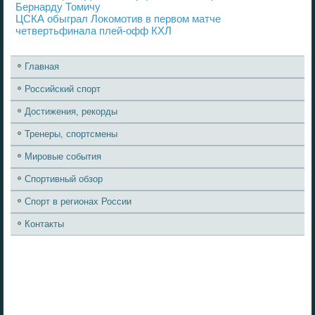
Бернарду Томичу
ЦСКА обыграл Локомотив в первом матче
четвертьфинала плей-офф КХЛ
Главная
Российский спорт
Достижения, рекорды
Тренеры, спортсмены
Мировые события
Спортивный обзор
Спорт в регионах России
Контакты