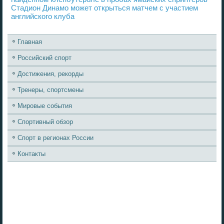
Стадион Динамо может открыться матчем с участием
английского клуба
Главная
Российский спорт
Достижения, рекорды
Тренеры, спортсмены
Мировые события
Спортивный обзор
Спорт в регионах России
Контакты