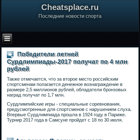
Сheatsplace.ru
Последние новости спорта
Победители летней
Сурдлимпиады-2017 получат по 4 млн
рублей
Также отмечается, что за второе место российским
спортсменам полагается денежное вознаграждение в
размере 2,5 миллионов рублей, обладатели бронзовых
наград получат по 1,7 млн.
Сурдлимпийские игры - специальные соревнования,
предусмотренные для спортсменов с нарушением слуха.
Впервые Сурдлимпиада прошла в 1924 году в Париже.
Турнир 2017 года в Самсуне пройдет с 18 по 30 июля.