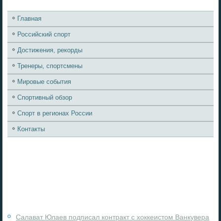
Главная
Российский спорт
Достижения, рекорды
Тренеры, спортсмены
Мировые события
Спортивный обзор
Спорт в регионах России
Контакты
Салават Юлаев подписал контракт с хоккеистом Ванкувера