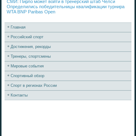
СМИ: Пирло может войти в тренерский штаб Челси
Определились победительницы квалификации турнира
WTA BNP Paribas Open
Главная
Российский спорт
Достижения, рекорды
Тренеры, спортсмены
Мировые события
Спортивный обзор
Спорт в регионах России
Контакты